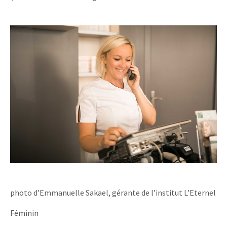
photo d’Emmanuelle Sakael, gérante de l’institut L’Eternel
Féminin